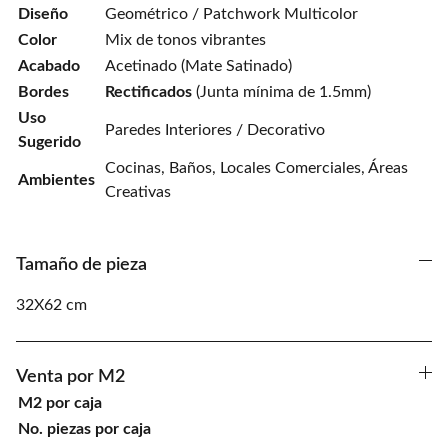
Diseño
Geométrico / Patchwork Multicolor
Color
Mix de tonos vibrantes
Acabado
Acetinado (Mate Satinado)
Bordes
Rectificados
(Junta mínima de 1.5mm)
Uso
Paredes Interiores / Decorativo
Sugerido
Cocinas, Baños, Locales Comerciales, Áreas
Ambientes
Creativas
Tamaño de pieza
32X62 cm
Venta por M2
M2 por caja
No. piezas por caja