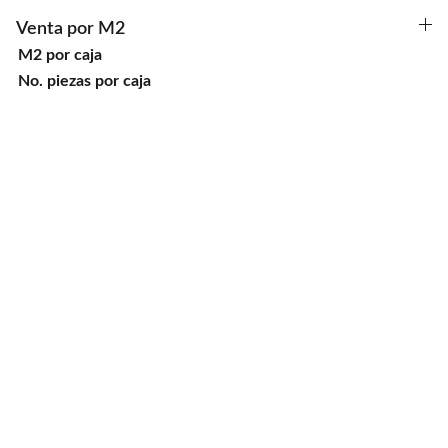
Venta por M2
M2 por caja
No. piezas por caja