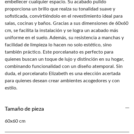
embellecer cualquier espacio. Su acabado pulido
proporciona un brillo que realza su tonalidad suave y
sofisticada, convirtiéndolo en el revestimiento ideal para
salas, cocinas y baños. Gracias a sus dimensiones de 60x60
cm, se facilita la instalación y se logra un acabado más
uniforme en el suelo. Además, su resistencia a manchas y
facilidad de limpieza lo hacen no solo estético, sino
también práctico. Este porcelanato es perfecto para
quienes buscan un toque de lujo y distinción en su hogar,
combinando funcionalidad con un diseño atemporal. Sin
duda, el porcelanato Elizabeth es una elección acertada
para quienes desean crear ambientes acogedores y con
estilo.
Tamaño de pieza
60x60 cm