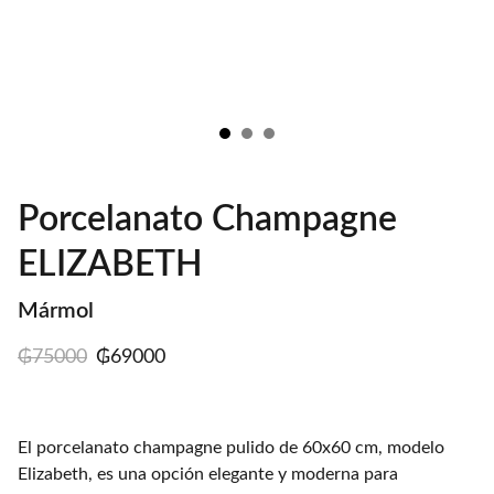
Porcelanato Champagne
ELIZABETH
Mármol
₲75000
₲69000
El porcelanato champagne pulido de 60x60 cm, modelo
Elizabeth, es una opción elegante y moderna para