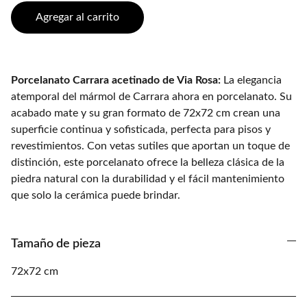
Agregar al carrito
Porcelanato Carrara acetinado de Via Rosa:
La elegancia
atemporal del mármol de Carrara ahora en porcelanato. Su
acabado mate y su gran formato de 72x72 cm crean una
superficie continua y sofisticada, perfecta para pisos y
revestimientos. Con vetas sutiles que aportan un toque de
distinción, este porcelanato ofrece la belleza clásica de la
piedra natural con la durabilidad y el fácil mantenimiento
que solo la cerámica puede brindar.
Tamaño de pieza
72x72 cm