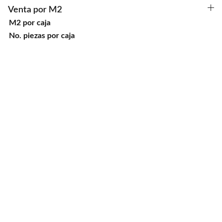
Venta por M2
M2 por caja
No. piezas por caja
Ubicaciones