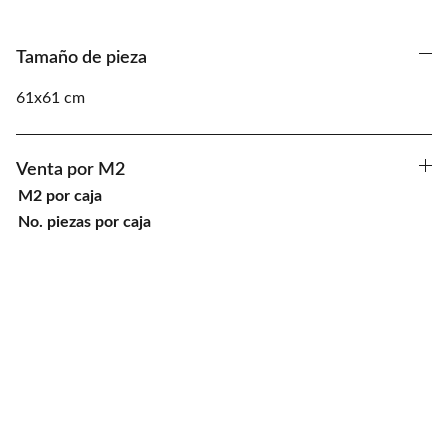
Tamaño de pieza
61x61 cm
Venta por M2
M2 por caja
No. piezas por caja