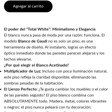
Agregar al carrito
El poder del "Total White": Minimalismo y Elegancia
El blanco nunca pasa de moda por una razón: funciona. El
modelo
Bianco de Gaudi
no es solo un piso, es una
herramienta de diseño. Al instalarlo, logras un efecto
óptico inmediato donde las paredes parecen alejarse y los
techos elevarse.
¿Por qué elegir el Bianco Acetinado?
Multiplicador de Luz:
Incluso con poca iluminación natural,
este piso refleja la claridad disponible, eliminando las
sombras pesadas de la habitación.
El Lienzo Perfecto:
¿Te gusta cambiar los muebles o el color
de las paredes seguido? El piso blanco combina con
ABSOLUTAMENTE todo. Madera, metal, colores vibrantes
o negros; el piso nunca peleará con tu decoración.